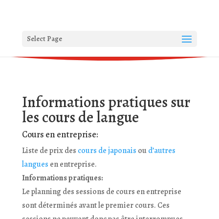
Select Page
Informations pratiques sur
les cours de langue
Cours en entreprise:
Liste de prix des
cours de japonais
ou
d’autres
langues
en entreprise.
Informations pratiques:
Le planning des sessions de cours en entreprise
sont déterminés avant le premier cours. Ces