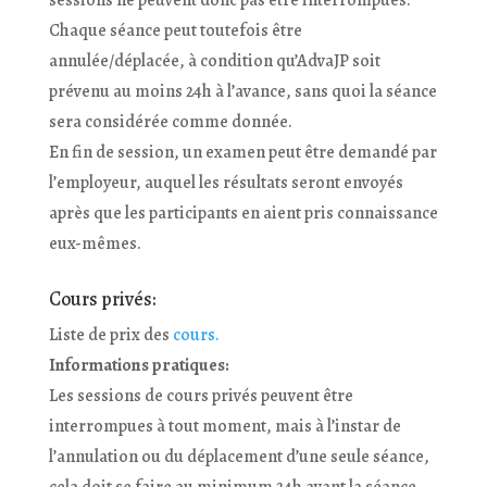
sessions ne peuvent donc pas être interrompues.
Chaque séance peut toutefois être
annulée/déplacée, à condition qu’AdvaJP soit
prévenu au moins 24h à l’avance, sans quoi la séance
sera considérée comme donnée.
En fin de session, un examen peut être demandé par
l’employeur, auquel les résultats seront envoyés
après que les participants en aient pris connaissance
eux-mêmes.
Cours privés:
Liste de prix des
cours.
Informations pratiques:
Les sessions de cours privés peuvent être
interrompues à tout moment, mais à l’instar de
l’annulation ou du déplacement d’une seule séance,