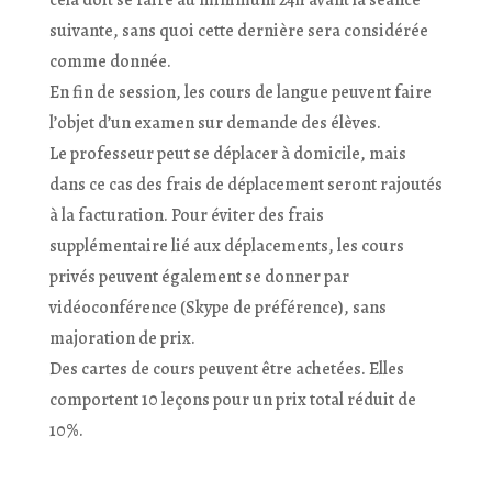
cela doit se faire au minimum 24h avant la séance
suivante, sans quoi cette dernière sera considérée
comme donnée.
En fin de session, les cours de langue peuvent faire
l’objet d’un examen sur demande des élèves.
Le professeur peut se déplacer à domicile, mais
dans ce cas des frais de déplacement seront rajoutés
à la facturation. Pour éviter des frais
supplémentaire lié aux déplacements, les cours
privés peuvent également se donner par
vidéoconférence (Skype de préférence), sans
majoration de prix.
Des cartes de cours peuvent être achetées. Elles
comportent 10 leçons pour un prix total réduit de
10%.